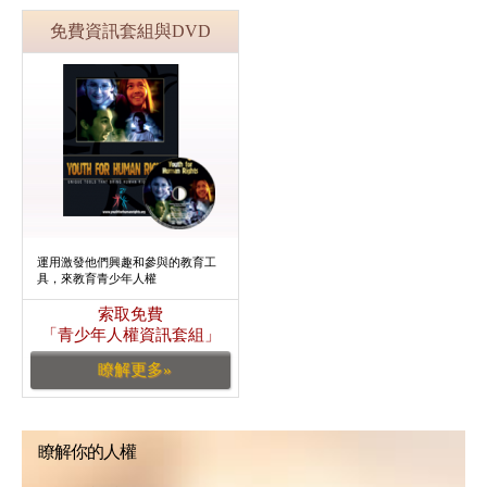
免費資訊套組與DVD
運用激發他們興趣和參與的教育工
具，來教育青少年人權
索取免費
「青少年人權資訊套組」
瞭解更多»
瞭解你的人權