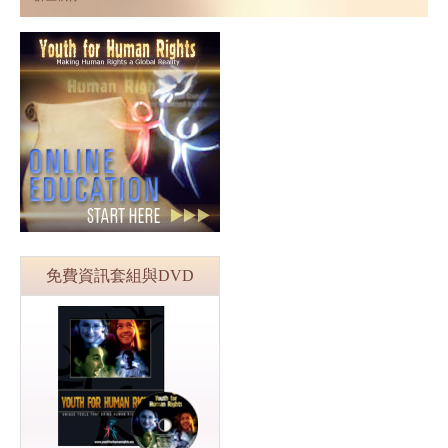
免費資訊套組與DVD