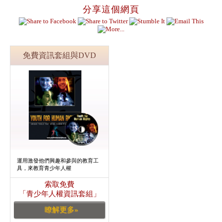
分享這個網頁
免費資訊套組與DVD
運用激發他們興趣和參與的教育工
具，來教育青少年人權
索取免費
「青少年人權資訊套組」
瞭解更多»