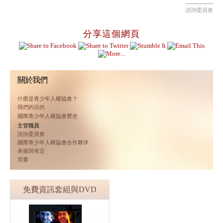
諮詢委員會
分享這個網頁
關於我們
什麼是青少年人權協會？
我們的目的
國際青少年人權協會歷史
主管職員
諮詢委員會
國際青少年人權協會合作夥伴
表揚與肯定
背書
免費資訊套組與DVD